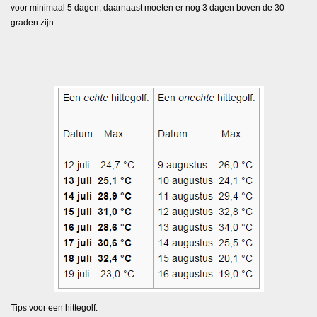
voor minimaal 5 dagen, daarnaast moeten er nog 3 dagen boven de 30
graden zijn.
Tips voor een hittegolf: