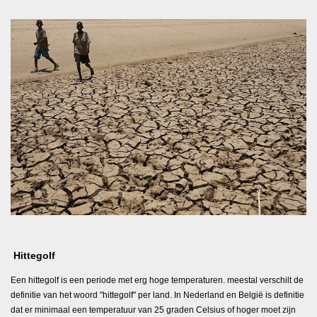
Hittegolf
Een hittegolf is een periode met erg hoge temperaturen. meestal verschilt de
definitie van het woord "hittegolf" per land. In Nederland en België is
definitie
dat er minimaal een temperatuur van 25 graden Celsius of hoger moet zijn